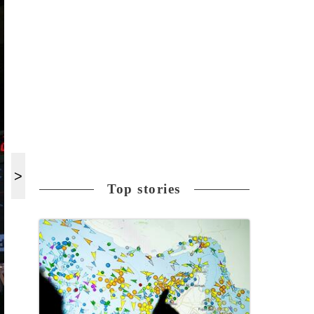
Top stories