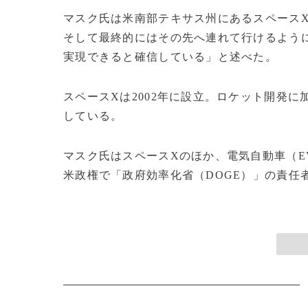
マスク氏は米南部テキサス州にあるスペース
そして最終的にはその先へ連れて行けるよう
実現できると確信している」と述べた。
スペースXは2002年に設立。ロケット開発
している。
マスク氏はスペースXのほか、電気自動車（E
米政権で「政府効率化省（DOGE）」の責任者を