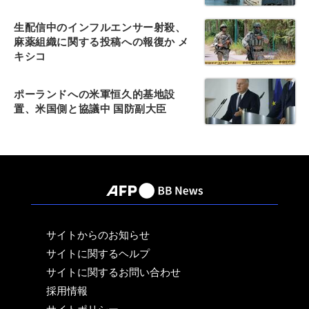
生配信中のインフルエンサー射殺、
麻薬組織に関する投稿への報復か メ
キシコ
ポーランドへの米軍恒久的基地設
置、米国側と協議中 国防副大臣
サイトからのお知らせ
サイトに関するヘルプ
サイトに関するお問い合わせ
採用情報