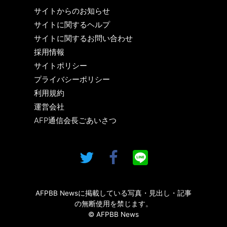
サイトからのお知らせ
サイトに関するヘルプ
サイトに関するお問い合わせ
採用情報
サイトポリシー
プライバシーポリシー
利用規約
運営会社
AFP通信会長ごあいさつ
AFPBB Newsに掲載している写真・見出し・記事
の無断使用を禁じます。
© AFPBB News