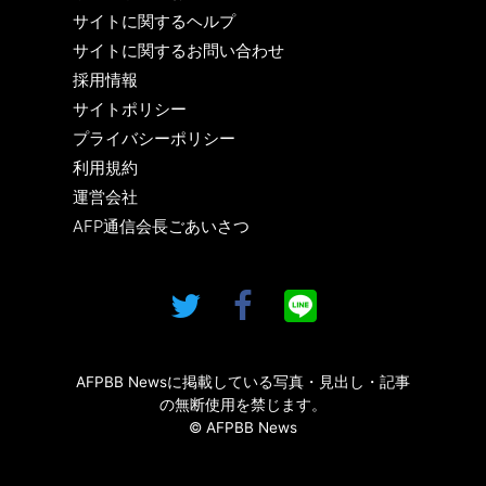
サイトに関するヘルプ
サイトに関するお問い合わせ
採用情報
サイトポリシー
プライバシーポリシー
利用規約
運営会社
AFP通信会長ごあいさつ
AFPBB Newsに掲載している写真・見出し・記事
の無断使用を禁じます。
© AFPBB News