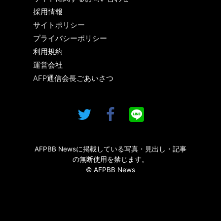
採用情報
サイトポリシー
プライバシーポリシー
利用規約
運営会社
AFP通信会長ごあいさつ
AFPBB Newsに掲載している写真・見出し・記事
の無断使用を禁じます。
© AFPBB News