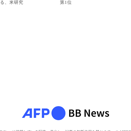
る、米研究
第1位