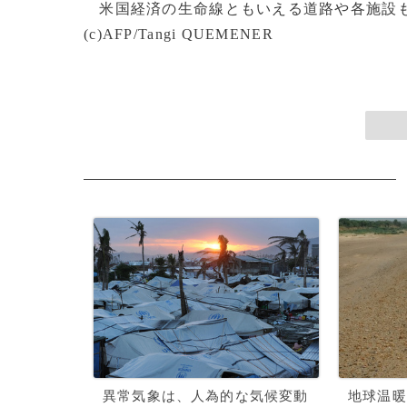
米国経済の生命線ともいえる道路や各施設も
(c)AFP/Tangi QUEMENER
異常気象は、人為的な気候変動
地球温暖