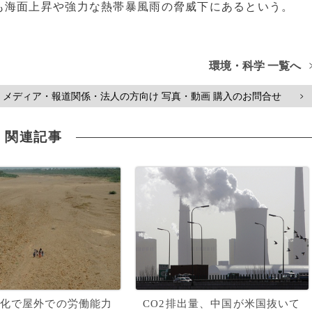
海面上昇や強力な熱帯暴風雨の脅威下にあるという。
環境・科学 一覧へ
メディア・報道関係・法人の方向け 写真・動画 購入のお問合せ
>
関連記事
化で屋外での労働能力
CO2排出量、中国が米国抜いて