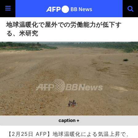
地球温暖化で屋外での労働能力が低下す
る、米研究
caption +
【2月25日 AFP】地球温暖化による気温上昇で、