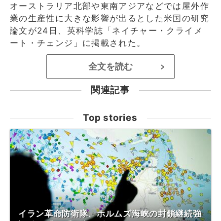
オーストラリア北部や東南アジアなどでは屋外作
業の生産性に大きな影響が出るとした米国の研究
論文が24日、英科学誌「ネイチャー・クライメ
ート・チェンジ」に掲載された。
全文を読む
>
関連記事
Top stories
イラン革命防衛隊、ホルムズ海峡の封鎖継続強