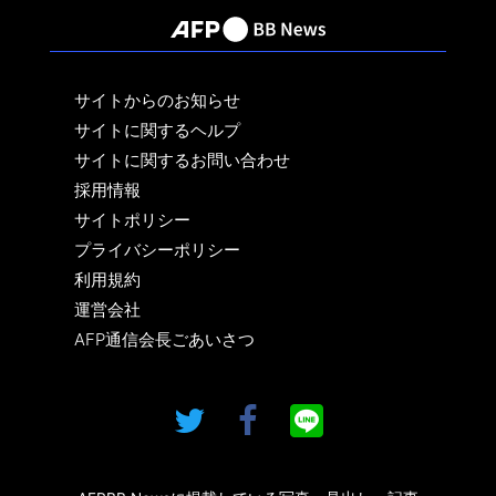
サイトからのお知らせ
サイトに関するヘルプ
サイトに関するお問い合わせ
採用情報
サイトポリシー
プライバシーポリシー
利用規約
運営会社
AFP通信会長ごあいさつ