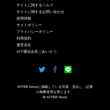
サイトに関するヘルプ
サイトに関するお問い合わせ
採用情報
サイトポリシー
プライバシーポリシー
利用規約
運営会社
AFP通信会長ごあいさつ
AFPBB Newsに掲載している写真・見出し・記事
の無断使用を禁じます。
© AFPBB News