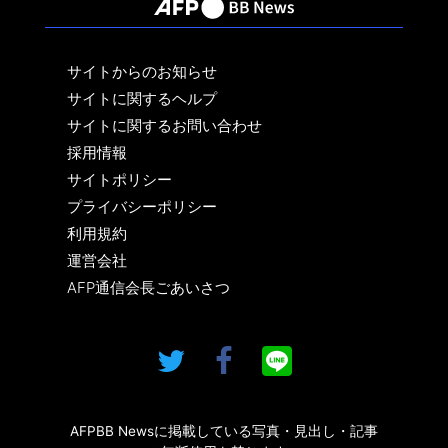
サイトからのお知らせ
サイトに関するヘルプ
サイトに関するお問い合わせ
採用情報
サイトポリシー
プライバシーポリシー
利用規約
運営会社
AFP通信会長ごあいさつ
AFPBB Newsに掲載している写真・見出し・記事