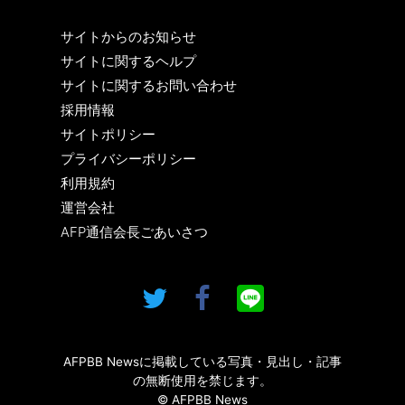
サイトからのお知らせ
サイトに関するヘルプ
サイトに関するお問い合わせ
採用情報
サイトポリシー
プライバシーポリシー
利用規約
運営会社
AFP通信会長ごあいさつ
AFPBB Newsに掲載している写真・見出し・記事
の無断使用を禁じます。
© AFPBB News