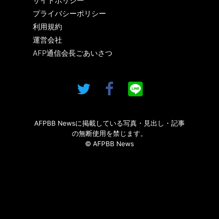
サイトポリシー
プライバシーポリシー
利用規約
運営会社
AFP通信会長ごあいさつ
AFPBB Newsに掲載している写真・見出し・記事
の無断使用を禁じます。
© AFPBB News