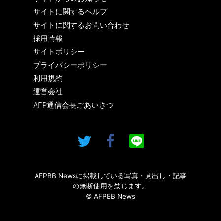
サイトに関するヘルプ
サイトに関するお問い合わせ
採用情報
サイトポリシー
プライバシーポリシー
利用規約
運営会社
AFP通信会長ごあいさつ
AFPBB Newsに掲載している写真・見出し・記事
の無断使用を禁じます。
© AFPBB News