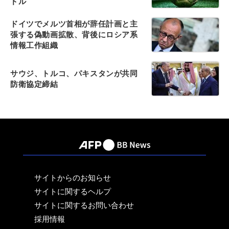
ドル
ドイツでメルツ首相が辞任計画と主
張する偽動画拡散、背後にロシア系
情報工作組織
サウジ、トルコ、パキスタンが共同
防衛協定締結
サイトからのお知らせ
サイトに関するヘルプ
サイトに関するお問い合わせ
採用情報