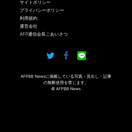
サイトポリシー
プライバシーポリシー
利用規約
運営会社
AFP通信会長ごあいさつ
AFPBB Newsに掲載している写真・見出し・記事
の無断使用を禁じます。
© AFPBB News