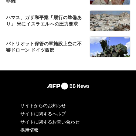
非難
ハマス、ガザ和平案「履行の準備あ
り」 米にイスラエルへの圧力要求
パトリオット保管の軍施設上空に不
審ドローン ドイツ西部
サイトからのお知らせ
サイトに関するヘルプ
サイトに関するお問い合わせ
採用情報