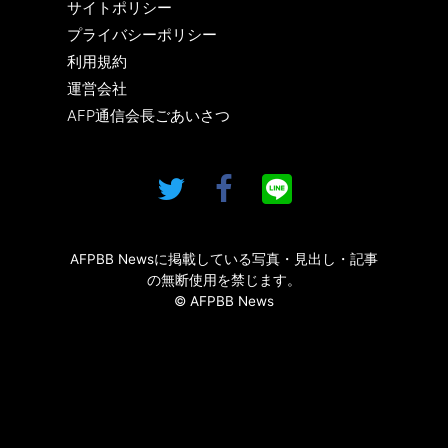
サイトポリシー
プライバシーポリシー
利用規約
運営会社
AFP通信会長ごあいさつ
AFPBB Newsに掲載している写真・見出し・記事
の無断使用を禁じます。
© AFPBB News