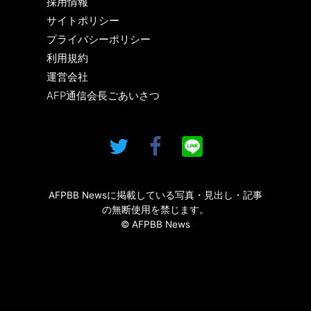
採用情報
サイトポリシー
プライバシーポリシー
利用規約
運営会社
AFP通信会長ごあいさつ
AFPBB Newsに掲載している写真・見出し・記事
の無断使用を禁じます。
© AFPBB News