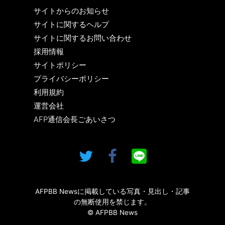
サイトからのお知らせ
サイトに関するヘルプ
サイトに関するお問い合わせ
採用情報
サイトポリシー
プライバシーポリシー
利用規約
運営会社
AFP通信会長ごあいさつ
AFPBB Newsに掲載している写真・見出し・記事
の無断使用を禁じます。
© AFPBB News