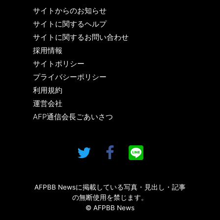
サイトからのお知らせ
サイトに関するヘルプ
サイトに関するお問い合わせ
採用情報
サイトポリシー
プライバシーポリシー
利用規約
運営会社
AFP通信会長ごあいさつ
AFPBB Newsに掲載している写真・見出し・記事
の無断使用を禁じます。
© AFPBB News