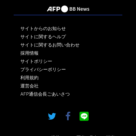
サイトからのお知らせ
サイトに関するヘルプ
サイトに関するお問い合わせ
採用情報
サイトポリシー
プライバシーポリシー
利用規約
運営会社
AFP通信会長ごあいさつ