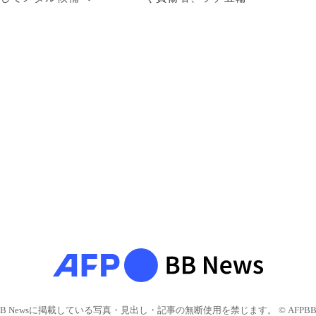
BB Newsに掲載している写真・見出し・記事の無断使用を禁じます。 © AFPBB 