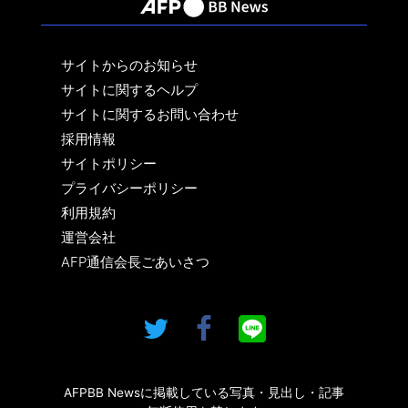
サイトからのお知らせ
サイトに関するヘルプ
サイトに関するお問い合わせ
採用情報
サイトポリシー
プライバシーポリシー
利用規約
運営会社
AFP通信会長ごあいさつ
AFPBB Newsに掲載している写真・見出し・記事