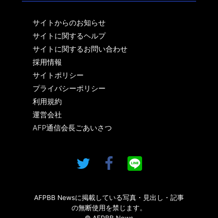
サイトからのお知らせ
サイトに関するヘルプ
サイトに関するお問い合わせ
採用情報
サイトポリシー
プライバシーポリシー
利用規約
運営会社
AFP通信会長ごあいさつ
AFPBB Newsに掲載している写真・見出し・記事
の無断使用を禁じます。