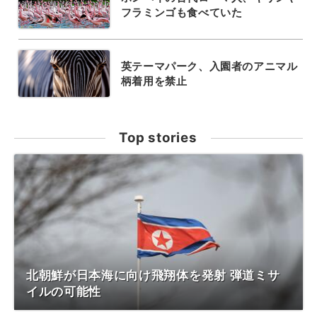
フラミンゴも食べていた
英テーマパーク、入園者のアニマル
柄着用を禁止
Top stories
北朝鮮が日本海に向け飛翔体を発射 弾道ミサ
イルの可能性