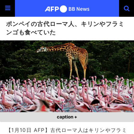
ポンペイの古代ローマ人、キリンやフラミ
ンゴも食べていた
caption +
【1月10日 AFP】古代ローマ人はキリンやフラミ