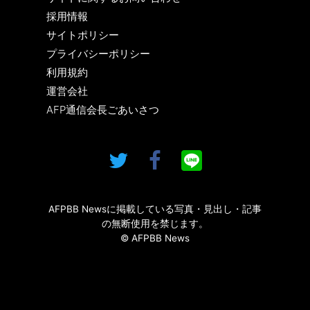
採用情報
サイトポリシー
プライバシーポリシー
利用規約
運営会社
AFP通信会長ごあいさつ
AFPBB Newsに掲載している写真・見出し・記事
の無断使用を禁じます。
© AFPBB News