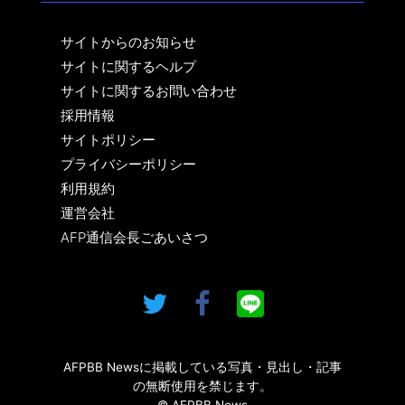
サイトからのお知らせ
サイトに関するヘルプ
サイトに関するお問い合わせ
採用情報
サイトポリシー
プライバシーポリシー
利用規約
運営会社
AFP通信会長ごあいさつ
AFPBB Newsに掲載している写真・見出し・記事
の無断使用を禁じます。