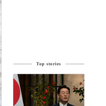
Top stories