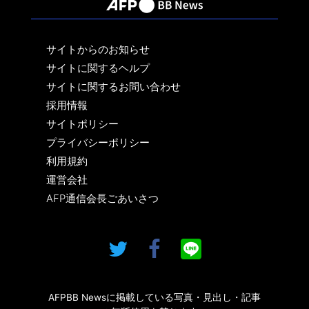
サイトからのお知らせ
サイトに関するヘルプ
サイトに関するお問い合わせ
採用情報
サイトポリシー
プライバシーポリシー
利用規約
運営会社
AFP通信会長ごあいさつ
AFPBB Newsに掲載している写真・見出し・記事