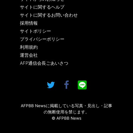
サイトに関するヘルプ
サイトに関するお問い合わせ
採用情報
サイトポリシー
プライバシーポリシー
利用規約
運営会社
AFP通信会長ごあいさつ
AFPBB Newsに掲載している写真・見出し・記事
の無断使用を禁じます。
© AFPBB News