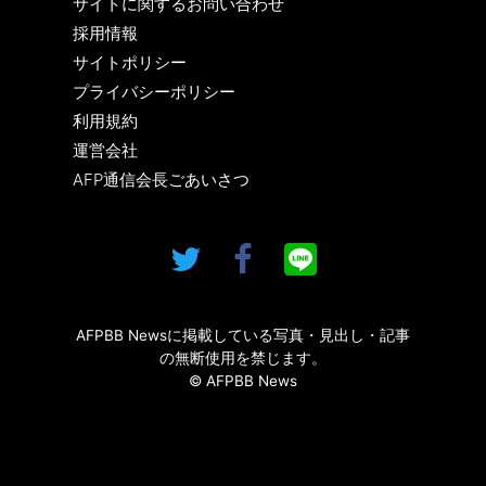
サイトに関するお問い合わせ
採用情報
サイトポリシー
プライバシーポリシー
利用規約
運営会社
AFP通信会長ごあいさつ
AFPBB Newsに掲載している写真・見出し・記事
の無断使用を禁じます。
© AFPBB News