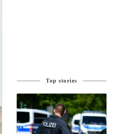
Top stories