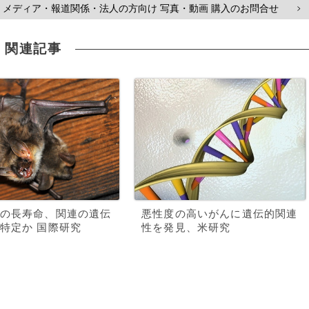
メディア・報道関係・法人の方向け 写真・動画 購入のお問合せ
>
関連記事
の長寿命、関連の遺伝
悪性度の高いがんに遺伝的関連
特定か 国際研究
性を発見、米研究