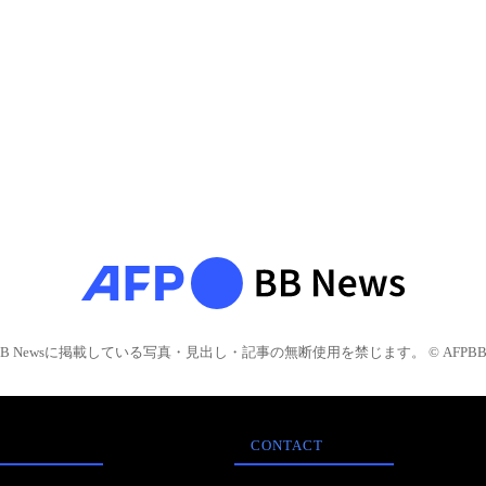
BB Newsに掲載している写真・見出し・記事の無断使用を禁じます。 © AFPBB 
CONTACT