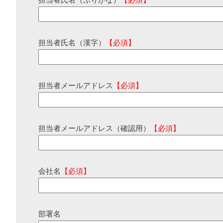
担当者氏名（ふりがな）
【必須】
担当者氏名（漢字）
【必須】
担当者メールアドレス
【必須】
担当者メールアドレス（確認用）
【必須】
会社名
【必須】
部署名