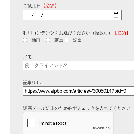
ご使用日
【必須】
利用コンテンツをお選びください（複数可）
【必須】
動画
写真
記事
メモ
記事URL
迷惑メール防止のため必ずチェックを入れてください