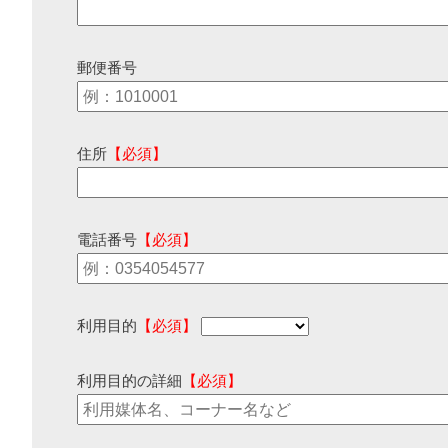
郵便番号
住所
【必須】
電話番号
【必須】
利用目的
【必須】
利用目的の詳細
【必須】