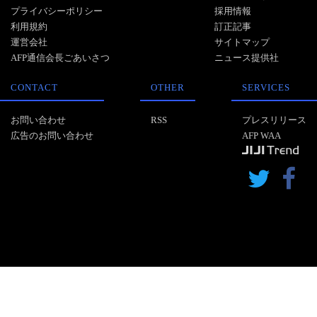
プライバシーポリシー
採用情報
利用規約
訂正記事
運営会社
サイトマップ
AFP通信会長ごあいさつ
ニュース提供社
CONTACT
OTHER
SERVICES
お問い合わせ
RSS
プレスリリース
広告のお問い合わせ
AFP WAA