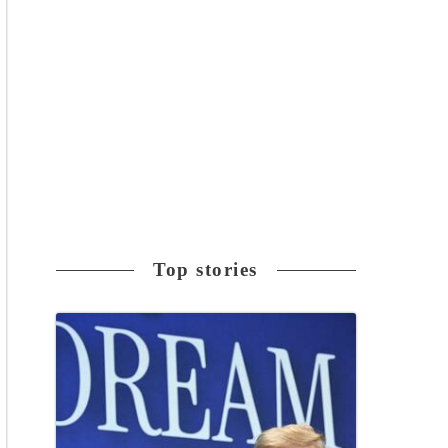
Top stories