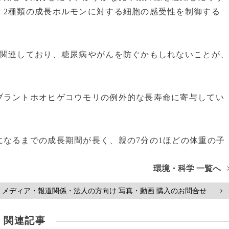
、2種類の成長ホルモンに対する細胞の感受性を制御する
関連しており、糖尿病やがんを防ぐかもしれないことが
ブラントホオヒゲコウモリの例外的な長寿命に寄与してい
なるまでの成長期間が長く、親の7分の1ほどの体重の子
環境・科学 一覧へ
メディア・報道関係・法人の方向け 写真・動画 購入のお問合せ
>
関連記事