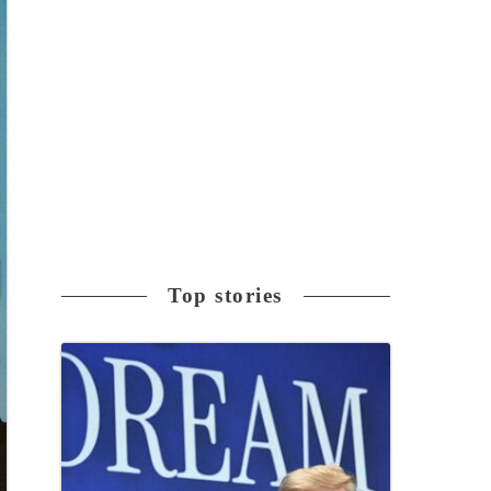
Top stories