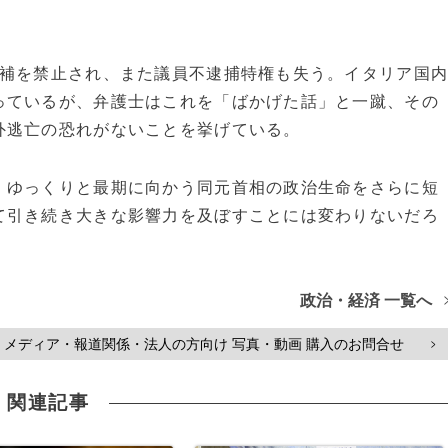
補を禁止され、また議員不逮捕特権も失う。イタリア国
っているが、弁護士はこれを「ばかげた話」と一蹴、その
外逃亡の恐れがないことを挙げている。
ゆっくりと最期に向かう同元首相の政治生命をさらに短
て引き続き大きな影響力を及ぼすことには変わりないだろ
政治・経済 一覧へ
メディア・報道関係・法人の方向け 写真・動画 購入のお問合せ
>
関連記事