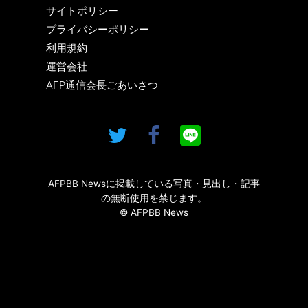
サイトポリシー
プライバシーポリシー
利用規約
運営会社
AFP通信会長ごあいさつ
AFPBB Newsに掲載している写真・見出し・記事
の無断使用を禁じます。
© AFPBB News