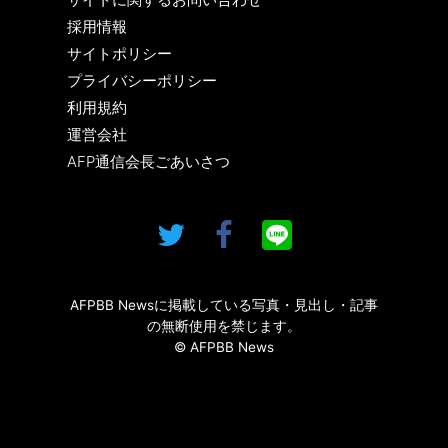
採用情報
サイトポリシー
プライバシーポリシー
利用規約
運営会社
AFP通信会長ごあいさつ
AFPBB Newsに掲載している写真・見出し・記事
の無断使用を禁じます。
© AFPBB News