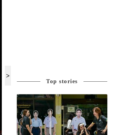
Top stories