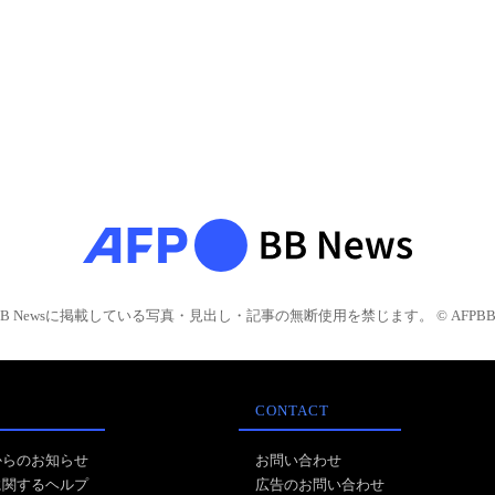
BB Newsに掲載している写真・見出し・記事の無断使用を禁じます。 © AFPBB 
CONTACT
からのお知らせ
お問い合わせ
に関するヘルプ
広告のお問い合わせ