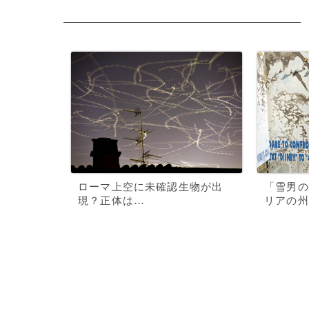
ローマ上空に未確認生物が出
「雪男の
現？正体は…
リアの州