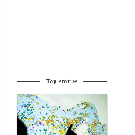
Top stories