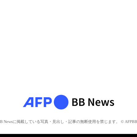
BB Newsに掲載している写真・見出し・記事の無断使用を禁じます。 © AFPBB 