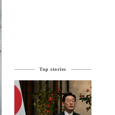
Top stories