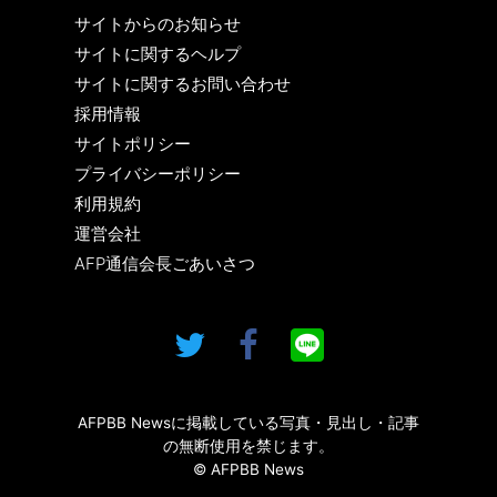
サイトからのお知らせ
サイトに関するヘルプ
サイトに関するお問い合わせ
採用情報
サイトポリシー
プライバシーポリシー
利用規約
運営会社
AFP通信会長ごあいさつ
AFPBB Newsに掲載している写真・見出し・記事
の無断使用を禁じます。
© AFPBB News