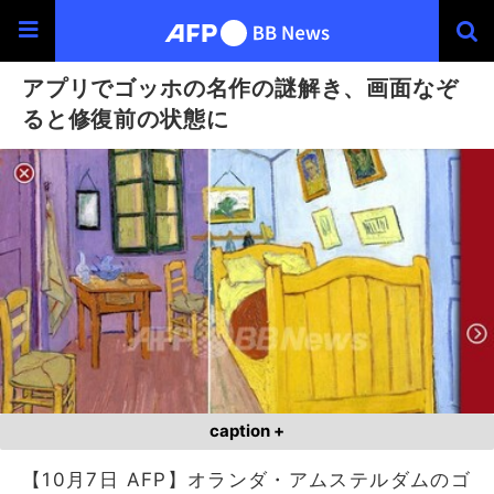
アプリでゴッホの名作の謎解き、画面なぞ
ると修復前の状態に
caption +
【10月7日 AFP】オランダ・アムステルダムのゴ