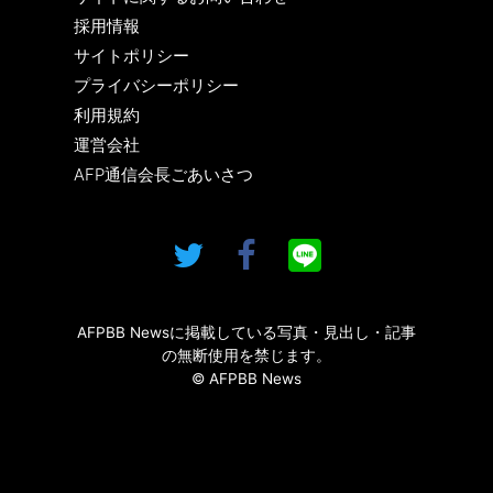
採用情報
サイトポリシー
プライバシーポリシー
利用規約
運営会社
AFP通信会長ごあいさつ
AFPBB Newsに掲載している写真・見出し・記事
の無断使用を禁じます。
© AFPBB News