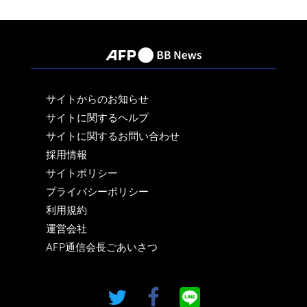
サイトからのお知らせ
サイトに関するヘルプ
サイトに関するお問い合わせ
採用情報
サイトポリシー
プライバシーポリシー
利用規約
運営会社
AFP通信会長ごあいさつ