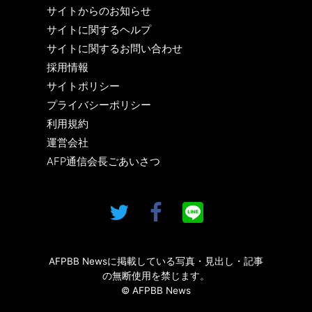
サイトからのお知らせ
サイトに関するヘルプ
サイトに関するお問い合わせ
採用情報
サイトポリシー
プライバシーポリシー
利用規約
運営会社
AFP通信会長ごあいさつ
AFPBB Newsに掲載している写真・見出し・記事
の無断使用を禁じます。
© AFPBB News