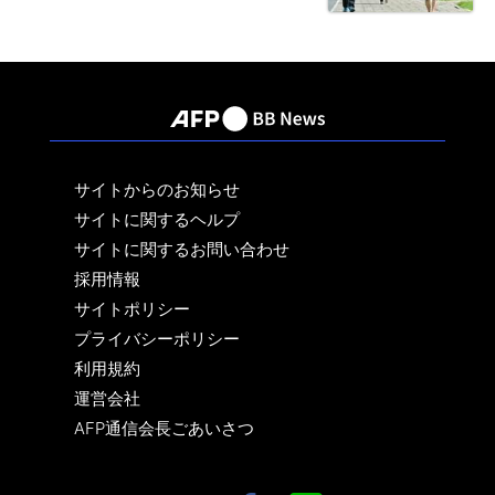
サイトからのお知らせ
サイトに関するヘルプ
サイトに関するお問い合わせ
採用情報
サイトポリシー
プライバシーポリシー
利用規約
運営会社
AFP通信会長ごあいさつ