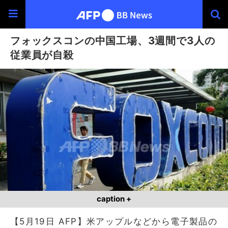
フォックスコンの中国工場、3週間で3人の
従業員が自殺
caption +
【5月19日 AFP】米アップルなどから電子製品の