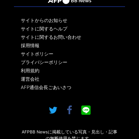
サイトからのお知らせ
サイトに関するヘルプ
サイトに関するお問い合わせ
採用情報
サイトポリシー
プライバシーポリシー
利用規約
運営会社
AFP通信会長ごあいさつ
AFPBB Newsに掲載している写真・見出し・記事
の無断使用を禁じます。