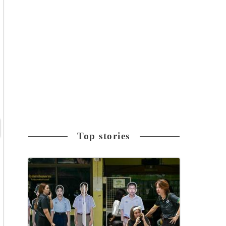
Top stories