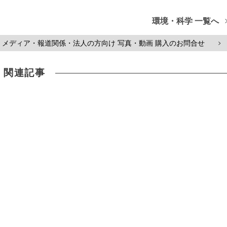
環境・科学 一覧へ
メディア・報道関係・法人の方向け 写真・動画 購入のお問合せ
>
関連記事