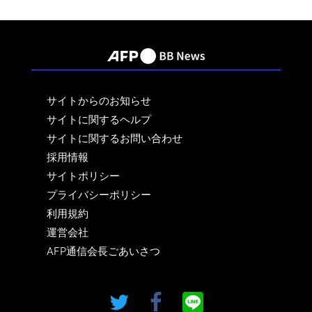
サイトからのお知らせ
サイトに関するヘルプ
サイトに関するお問い合わせ
採用情報
サイトポリシー
プライバシーポリシー
利用規約
運営会社
AFP通信会長ごあいさつ