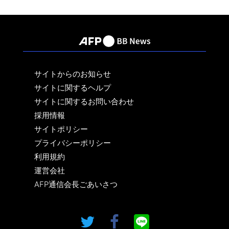
サイトからのお知らせ
サイトに関するヘルプ
サイトに関するお問い合わせ
採用情報
サイトポリシー
プライバシーポリシー
利用規約
運営会社
AFP通信会長ごあいさつ