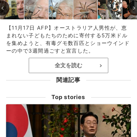
【11月17日 AFP】オーストラリア人男性が、恵
まれない子どもたちのために寄付する5万米ドル
を集めようと、有毒グモ数百匹とショーウインド
ーの中で3週間過ごすと宣言した。
全文を読む
>
関連記事
Top stories