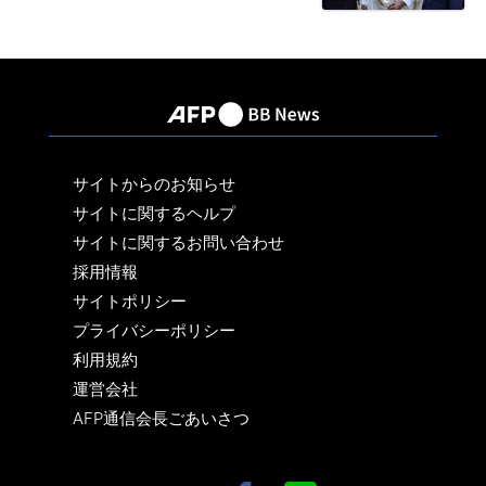
サイトからのお知らせ
サイトに関するヘルプ
サイトに関するお問い合わせ
採用情報
サイトポリシー
プライバシーポリシー
利用規約
運営会社
AFP通信会長ごあいさつ