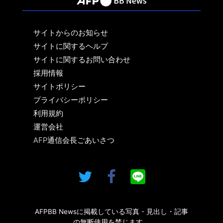
サイトからのお知らせ
サイトに関するヘルプ
サイトに関するお問い合わせ
採用情報
サイトポリシー
プライバシーポリシー
利用規約
運営会社
AFP通信会長ごあいさつ
AFPBB Newsに掲載している写真・見出し・記事
の無断使用を禁じます。