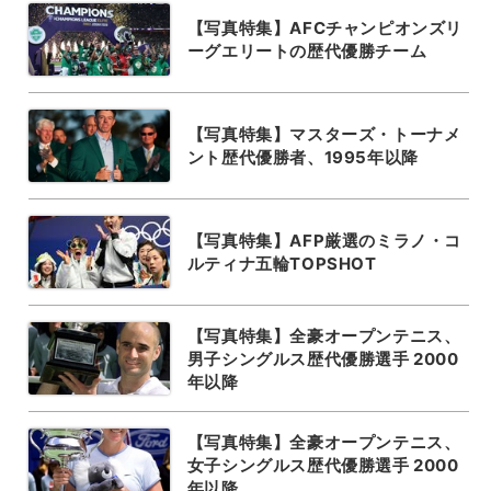
【写真特集】AFCチャンピオンズリ
ーグエリートの歴代優勝チーム
【写真特集】マスターズ・トーナメ
ント歴代優勝者、1995年以降
【写真特集】AFP厳選のミラノ・コ
ルティナ五輪TOPSHOT
【写真特集】全豪オープンテニス、
男子シングルス歴代優勝選手 2000
年以降
【写真特集】全豪オープンテニス、
女子シングルス歴代優勝選手 2000
年以降