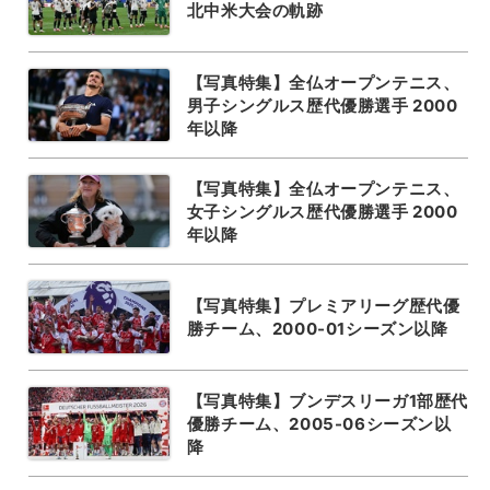
北中米大会の軌跡
【写真特集】全仏オープンテニス、
男子シングルス歴代優勝選手 2000
年以降
【写真特集】全仏オープンテニス、
女子シングルス歴代優勝選手 2000
年以降
【写真特集】プレミアリーグ歴代優
勝チーム、2000-01シーズン以降
【写真特集】ブンデスリーガ1部歴代
優勝チーム、2005-06シーズン以
降