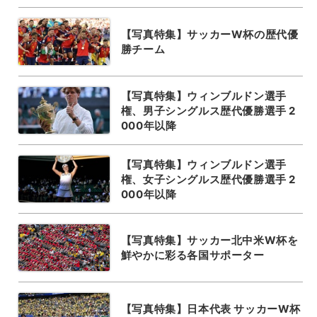
【写真特集】サッカーW杯の歴代優
勝チーム
【写真特集】ウィンブルドン選手
権、男子シングルス歴代優勝選手 2
000年以降
【写真特集】ウィンブルドン選手
権、女子シングルス歴代優勝選手 2
000年以降
【写真特集】サッカー北中米W杯を
鮮やかに彩る各国サポーター
【写真特集】日本代表 サッカーW杯