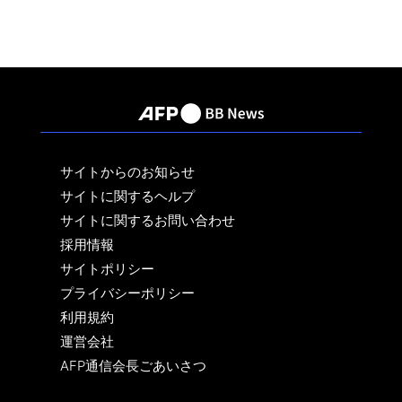
サイトからのお知らせ
サイトに関するヘルプ
サイトに関するお問い合わせ
採用情報
サイトポリシー
プライバシーポリシー
利用規約
運営会社
AFP通信会長ごあいさつ