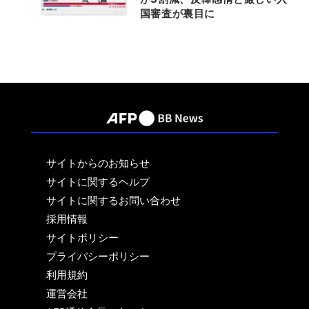
国審査が裏目に
サイトからのお知らせ
サイトに関するヘルプ
サイトに関するお問い合わせ
採用情報
サイトポリシー
プライバシーポリシー
利用規約
運営会社