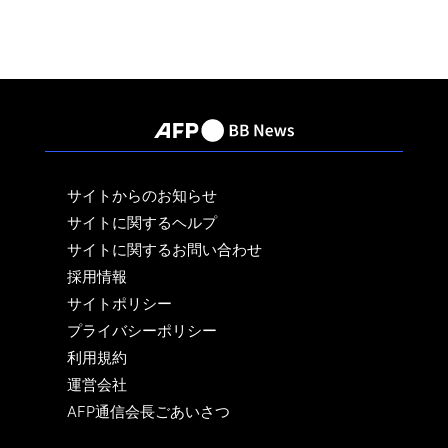
サイトからのお知らせ
サイトに関するヘルプ
サイトに関するお問い合わせ
採用情報
サイトポリシー
プライバシーポリシー
利用規約
運営会社
AFP通信会長ごあいさつ