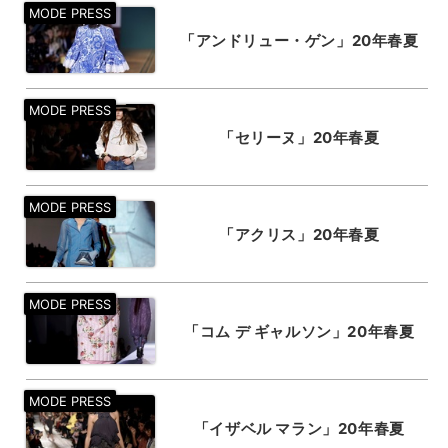
「アンドリュー・ゲン」20年春夏
「セリーヌ」20年春夏
「アクリス」20年春夏
「コム デ ギャルソン」20年春夏
「イザベル マラン」20年春夏