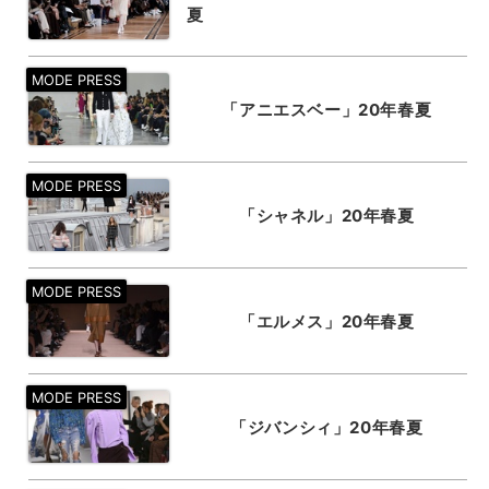
夏
「アニエスベー」20年春夏
「シャネル」20年春夏
「エルメス」20年春夏
「ジバンシィ」20年春夏