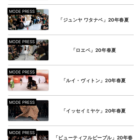
「ジュンヤ ワタナベ」20年春夏
「ロエベ」20年春夏
「ルイ・ヴィトン」20年春夏
「イッセイミヤケ」20年春夏
「ビューティフルピープル」20年春